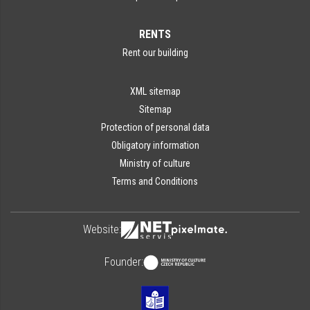
RENTS
Rent our building
XML sitemap
Sitemap
Protection of personal data
Obligatory information
Ministry of culture
Terms and Conditions
Website:
Founder: