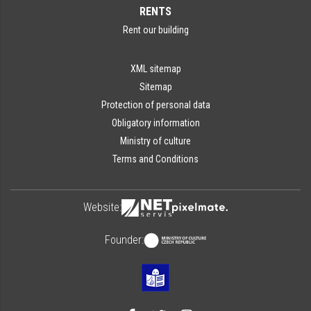
RENTS
Rent our building
XML sitemap
Sitemap
Protection of personal data
Obligatory information
Ministry of culture
Terms and Conditions
Website:
Founder: