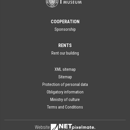
COOPERATION
Sponsorship
RENTS
Rent our building
XML sitemap
Sitemap
Protection of personal data
Obligatory information
Ministry of culture
Terms and Conditions
Website: