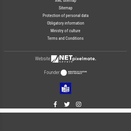
XML sitemap
Sitemap
Protection of personal data
Obligatory information
Ministry of culture
Terms and Conditions
Website:
Founder: