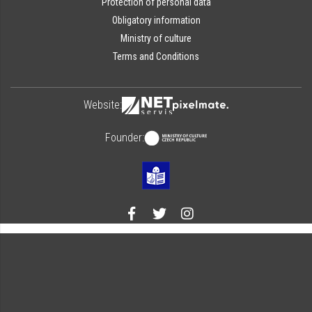
Protection of personal data
Obligatory information
Ministry of culture
Terms and Conditions
Website:
Founder: