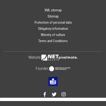
XML sitemap
Sitemap
Protection of personal data
Obligatory information
Ministry of culture
Terms and Conditions
Website:
Founder: