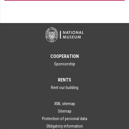
COOPERATION
Sponsorship
RENTS
Rent our building
XML sitemap
Sitemap
Protection of personal data
Obligatory information