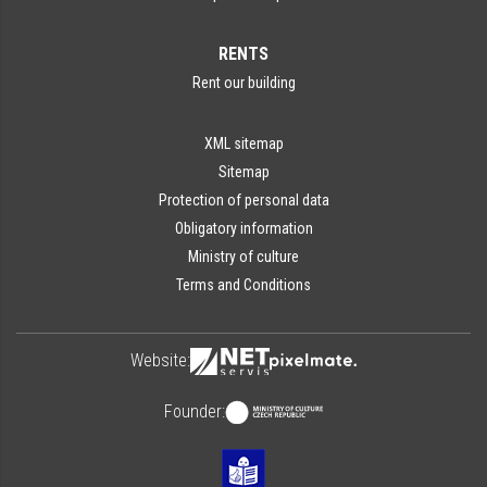
RENTS
Rent our building
XML sitemap
Sitemap
Protection of personal data
Obligatory information
Ministry of culture
Terms and Conditions
Website:
Founder: