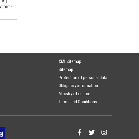
ine).
alnim-
XML sitemap
Sitemap
Protection of personal data
Obligatory information
Ministry of culture
Terms and Conditions