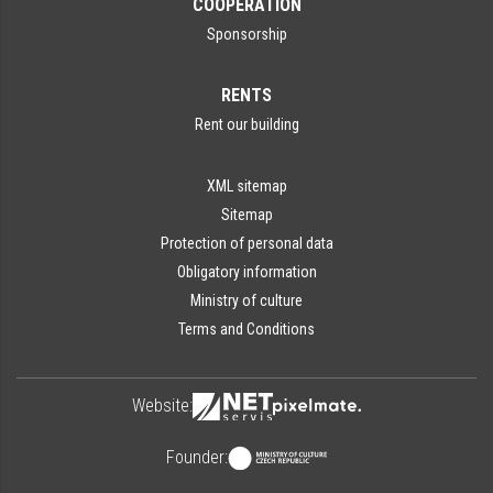
COOPERATION
Sponsorship
RENTS
Rent our building
XML sitemap
Sitemap
Protection of personal data
Obligatory information
Ministry of culture
Terms and Conditions
Website:
Founder: