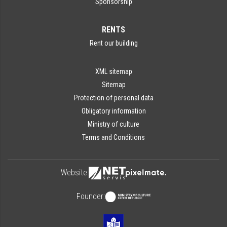
Sponsorship
RENTS
Rent our building
XML sitemap
Sitemap
Protection of personal data
Obligatory information
Ministry of culture
Terms and Conditions
Website:
Founder: