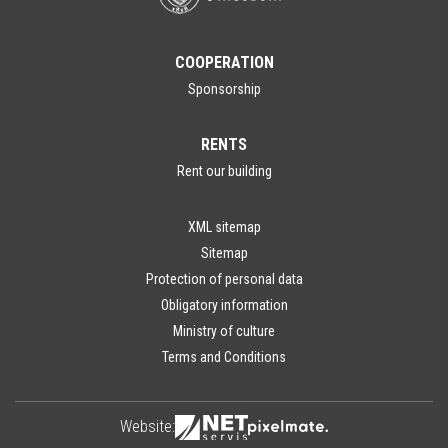
COOPERATION
Sponsorship
RENTS
Rent our building
XML sitemap
Sitemap
Protection of personal data
Obligatory information
Ministry of culture
Terms and Conditions
Website: