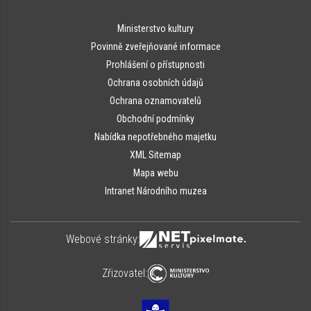
Ministerstvo kultury
Povinně zveřejňované informace
Prohlášení o přístupnosti
Ochrana osobních údajů
Ochrana oznamovatelů
Obchodní podmínky
Nabídka nepotřebného majetku
XML Sitemap
Mapa webu
Intranet Národního muzea
Webové stránky:
Zřizovatel: