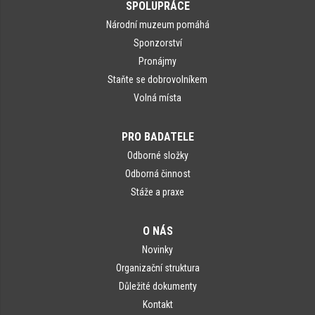
SPOLUPRÁCE
Národní muzeum pomáhá
Sponzorství
Pronájmy
Staňte se dobrovolníkem
Volná místa
PRO BADATELE
Odborné složky
Odborná činnost
Stáže a praxe
O NÁS
Novinky
Organizační struktura
Důležité dokumenty
Kontakt