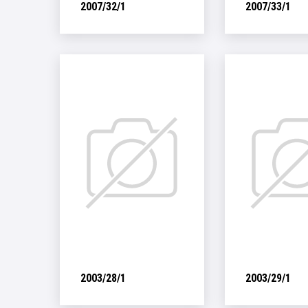
2007/32/1
2007/33/1
2003/28/1
2003/29/1