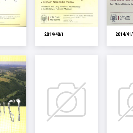
2014/40/1
2014/41/