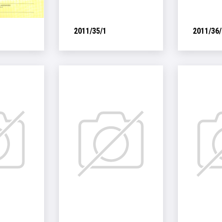
2011/35/1
2011/36/