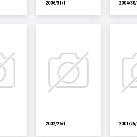
2006/31/1
2004/30/
2002/26/1
2001/25/