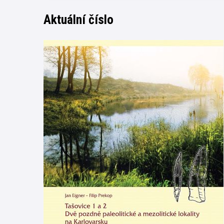
Aktuální číslo