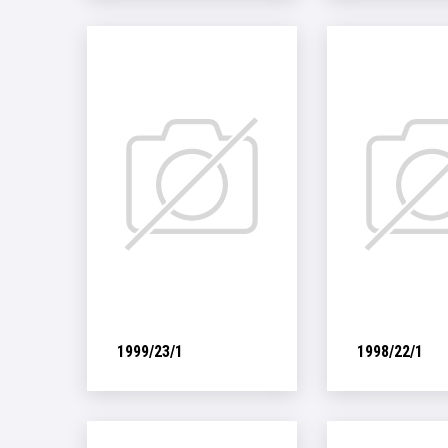
1999/23/1
1998/22/1