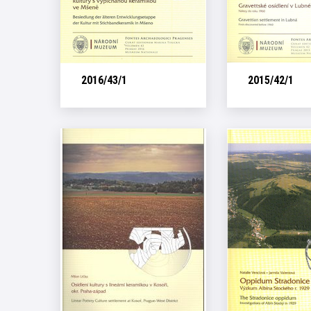
2016/43/1
2015/42/1