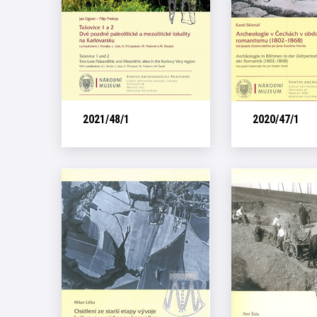
2021/48/1
2020/47/1