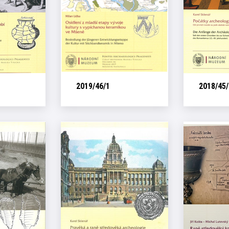
2019/46/1
2018/45/