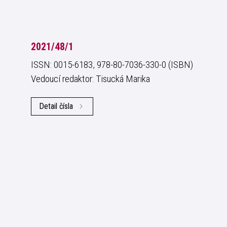
2021/48/1
ISSN: 0015-6183, 978-80-7036-330-0 (ISBN)
Vedoucí redaktor: Tisucká Marika
Detail čísla