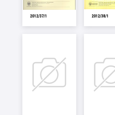
2012/37/1
2012/38/1