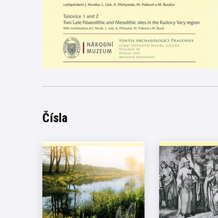
Čísla