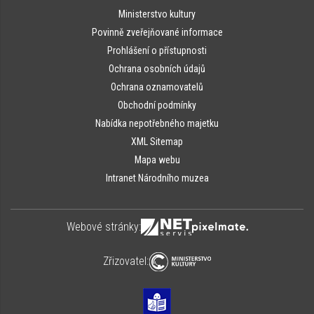
Ministerstvo kultury
Povinně zveřejňované informace
Prohlášení o přístupnosti
Ochrana osobních údajů
Ochrana oznamovatelů
Obchodní podmínky
Nabídka nepotřebného majetku
XML Sitemap
Mapa webu
Intranet Národního muzea
Webové stránky:
Zřizovatel: