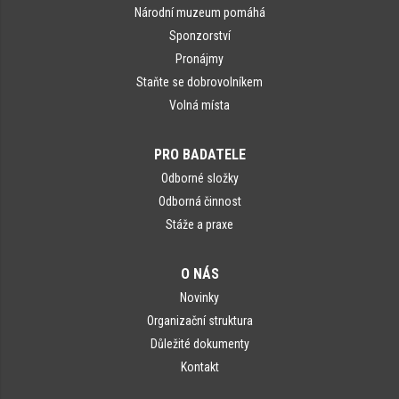
Národní muzeum pomáhá
Sponzorství
Pronájmy
Staňte se dobrovolníkem
Volná místa
PRO BADATELE
Odborné složky
Odborná činnost
Stáže a praxe
O NÁS
Novinky
Organizační struktura
Důležité dokumenty
Kontakt