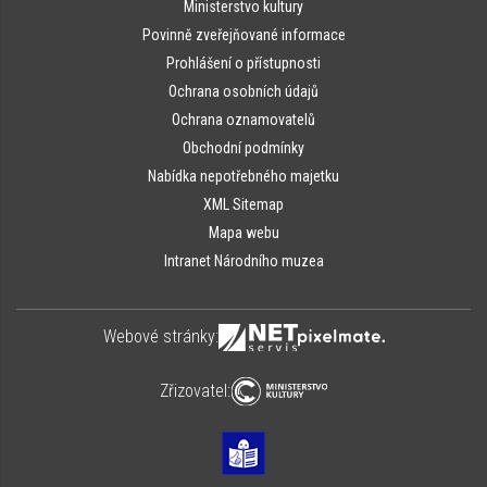
Ministerstvo kultury
Povinně zveřejňované informace
Prohlášení o přístupnosti
Ochrana osobních údajů
Ochrana oznamovatelů
Obchodní podmínky
Nabídka nepotřebného majetku
XML Sitemap
Mapa webu
Intranet Národního muzea
Webové stránky:
Zřizovatel: