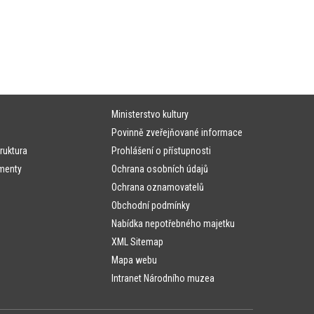
Ministerstvo kultury
Povinně zveřejňované informace
ruktura
Prohlášení o přístupnosti
menty
Ochrana osobních údajů
Ochrana oznamovatelů
Obchodní podmínky
Nabídka nepotřebného majetku
XML Sitemap
Mapa webu
Intranet Národního muzea