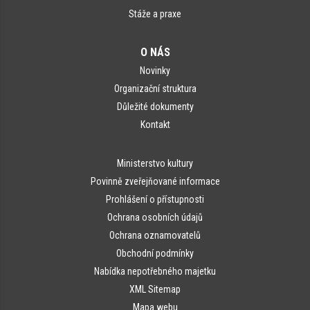
Stáže a praxe
O NÁS
Novinky
Organizační struktura
Důležité dokumenty
Kontakt
Ministerstvo kultury
Povinně zveřejňované informace
Prohlášení o přístupnosti
Ochrana osobních údajů
Ochrana oznamovatelů
Obchodní podmínky
Nabídka nepotřebného majetku
XML Sitemap
Mapa webu