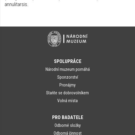
annulitarsis.
SPOLUPRÁCE
Národní muzeum pomáhá
Sponzorství
Pronájmy
Staňte se dobrovolníkem
Volná místa
PRO BADATELE
Odborné složky
Odborná činnost