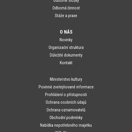
Odborné složky
Odborná činnost
Stáže a praxe
O NÁS
Novinky
Organizační struktura
Důležité dokumenty
Kontakt
Ministerstvo kultury
Povinně zveřejňované informace
Prohlášení o přístupnosti
Ochrana osobních údajů
Ochrana oznamovatelů
Obchodní podmínky
Nabídka nepotřebného majetku