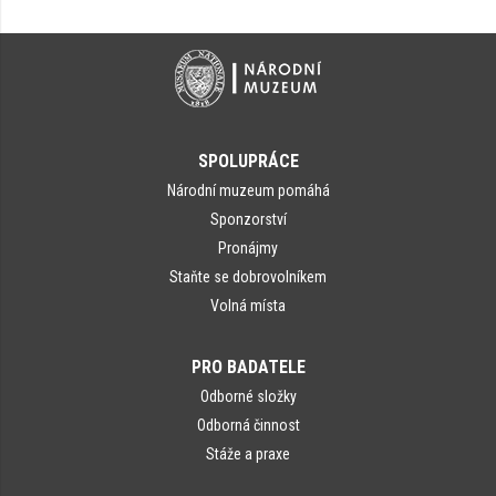
SPOLUPRÁCE
Národní muzeum pomáhá
Sponzorství
Pronájmy
Staňte se dobrovolníkem
Volná místa
PRO BADATELE
Odborné složky
Odborná činnost
Stáže a praxe