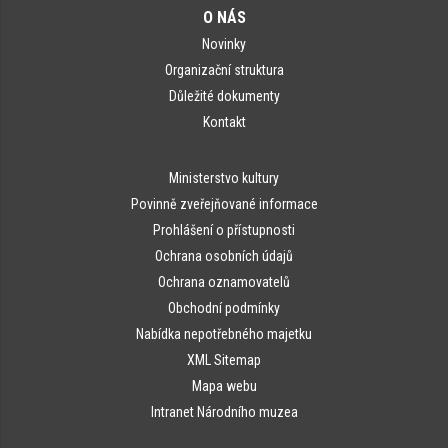
O NÁS
Novinky
Organizační struktura
Důležité dokumenty
Kontakt
Ministerstvo kultury
Povinně zveřejňované informace
Prohlášení o přístupnosti
Ochrana osobních údajů
Ochrana oznamovatelů
Obchodní podmínky
Nabídka nepotřebného majetku
XML Sitemap
Mapa webu
Intranet Národního muzea