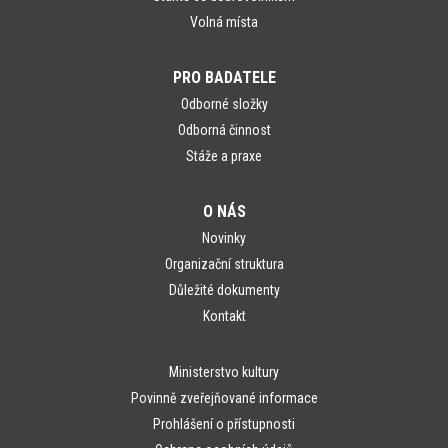
Volná místa
PRO BADATELE
Odborné složky
Odborná činnost
Stáže a praxe
O NÁS
Novinky
Organizační struktura
Důležité dokumenty
Kontakt
Ministerstvo kultury
Povinně zveřejňované informace
Prohlášení o přístupnosti