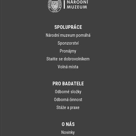
SPOLUPRÁCE
Národní muzeum pomáhá
Sponzorství
Pronájmy
Staňte se dobrovolníkem
Volná místa
PRO BADATELE
Odborné složky
Odborná činnost
Stáže a praxe
O NÁS
Novinky