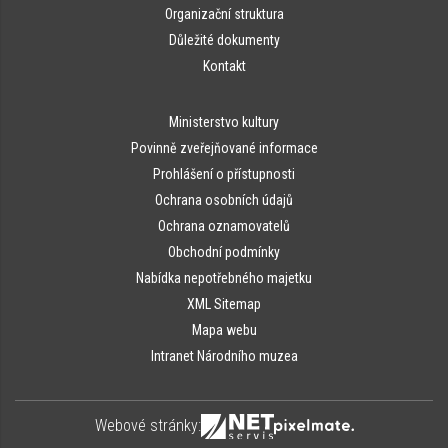
Organizační struktura
Důležité dokumenty
Kontakt
Ministerstvo kultury
Povinně zveřejňované informace
Prohlášení o přístupnosti
Ochrana osobních údajů
Ochrana oznamovatelů
Obchodní podmínky
Nabídka nepotřebného majetku
XML Sitemap
Mapa webu
Intranet Národního muzea
Webové stránky: