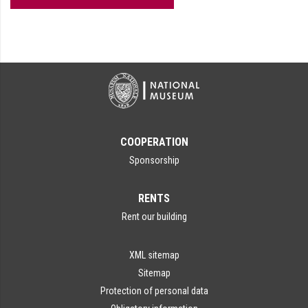
COOPERATION
Sponsorship
RENTS
Rent our building
XML sitemap
Sitemap
Protection of personal data