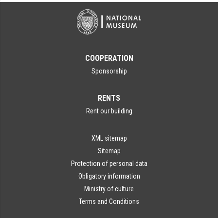
COOPERATION
Sponsorship
RENTS
Rent our building
XML sitemap
Sitemap
Protection of personal data
Obligatory information
Ministry of culture
Terms and Conditions