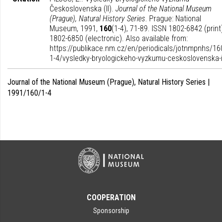
Československa (II).
Journal of the National Museum
(Prague), Natural History Series
. Prague: National
Museum, 1991,
160
(1-4), 71-89. ISSN 1802-6842 (print)
1802-6850 (electronic). Also available from:
https://publikace.nm.cz/en/periodicals/jotnmpnhs/16
1-4/vysledky-bryologickeho-vyzkumu-ceskoslovenska-i
Journal of the National Museum (Prague), Natural History Series |
1991/160/1-4
COOPERATION
Sponsorship