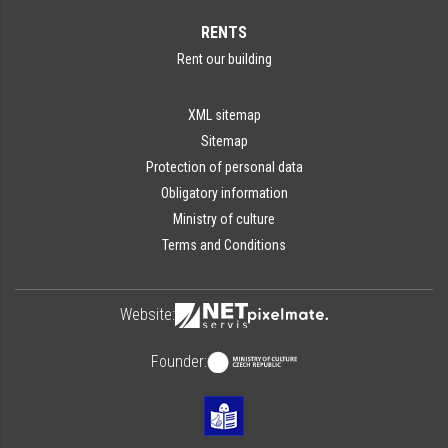
RENTS
Rent our building
XML sitemap
Sitemap
Protection of personal data
Obligatory information
Ministry of culture
Terms and Conditions
Website:
Founder: