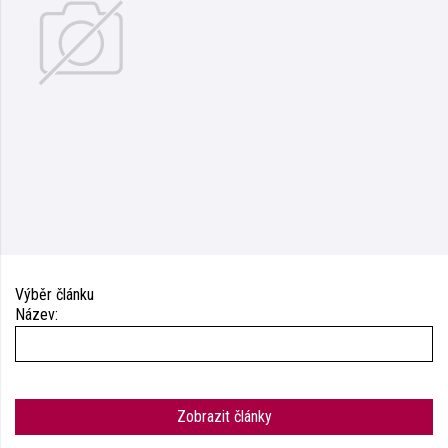
Výběr článku
Název:
Zobrazit články