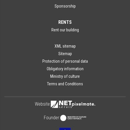
Sponsorship
RENTS
Rent our building
XML sitemap
Sitemap
Protection of personal data
Obligatory information
Ministry of culture
Terms and Conditions
Website:
Founder: