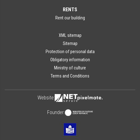
RENTS
Rent our building
XML sitemap
Sitemap
Protection of personal data
Obligatory information
Ministry of culture
Terms and Conditions
Website:
Founder: