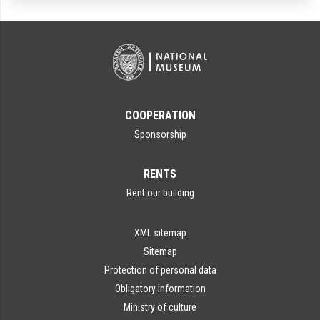
COOPERATION
Sponsorship
RENTS
Rent our building
XML sitemap
Sitemap
Protection of personal data
Obligatory information
Ministry of culture