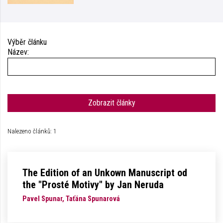
Výběr článku
Název:
Zobrazit články
Nalezeno článků: 1
The Edition of an Unkown Manuscript od
the "Prosté Motivy" by Jan Neruda
Pavel Spunar, Taťána Spunarová