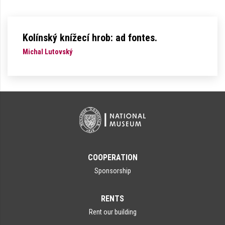
Kolínský knížecí hrob: ad fontes.
Michal Lutovský
COOPERATION
Sponsorship
RENTS
Rent our building