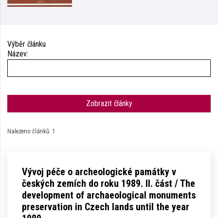
Výběr článku
Název:
Zobrazit články
Nalezeno článků: 1
Vývoj péče o archeologické památky v
českých zemích do roku 1989. II. část / The
development of archaeological monuments
preservation in Czech lands until the year