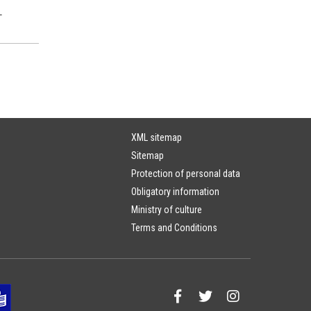
-
XML sitemap
Sitemap
Protection of personal data
Obligatory information
Ministry of culture
Terms and Conditions