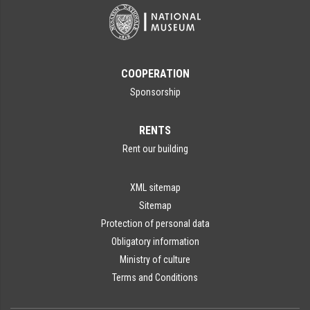
COOPERATION
Sponsorship
RENTS
Rent our building
XML sitemap
Sitemap
Protection of personal data
Obligatory information
Ministry of culture
Terms and Conditions